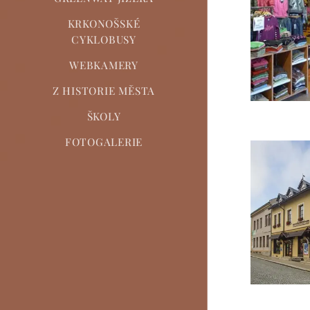
KRKONOŠSKÉ
CYKLOBUSY
WEBKAMERY
Z HISTORIE MĚSTA
ŠKOLY
FOTOGALERIE