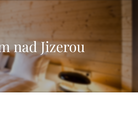
m nad Jizerou