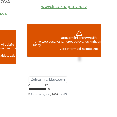
LOVÁ
www.lekarnaplatan.cz
a.cz