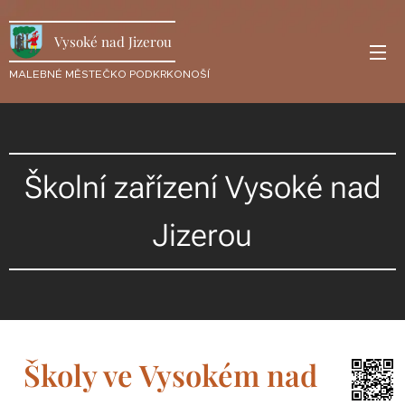
Vysoké nad Jizerou
MALEBNÉ MĚSTEČKO PODKRKONOŠÍ
Školní zařízení Vysoké nad
Jizerou
Školy ve Vysokém nad