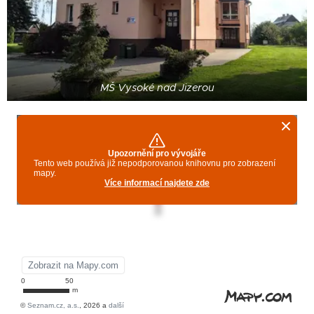
MŠ Vysoké nad Jizerou