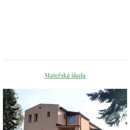
Mateřská škola