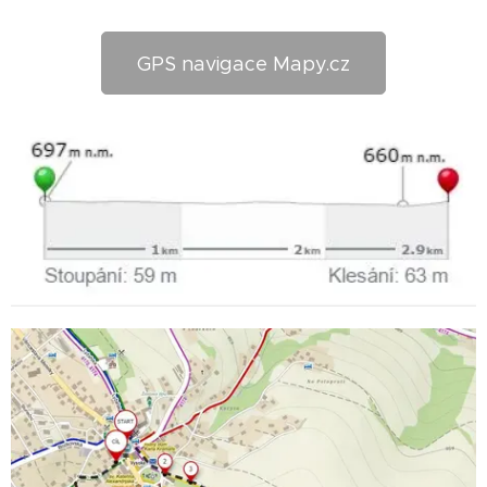
GPS navigace Mapy.cz