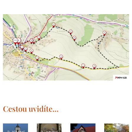
Cestou uvidíte...