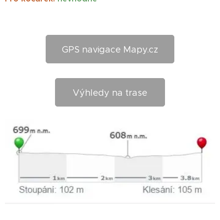
GPS navigace Mapy.cz
Výhledy na trase