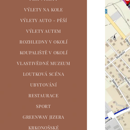
VÝLETY NA KOLE
VÝLETY AUTO - PĚŠÍ
VÝLETY AUTEM
ROZHLEDNY V OKOLÍ
KOUPALIŠTĚ V OKOLÍ
VLASTIVĚDNÉ MUZEUM
LOUTKOVÁ SCÉNA
UBYTOVÁNÍ
RESTAURACE
SPORT
GREENWAY JIZERA
KRKONOŠSKÉ